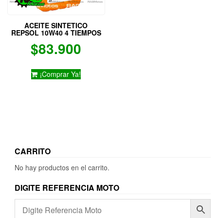
ACEITE SINTETICO
REPSOL 10W40 4 TIEMPOS
$
83.900
¡Comprar Ya!
CARRITO
No hay productos en el carrito.
DIGITE REFERENCIA MOTO