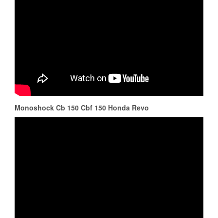
Monoshock Cb 150 Cbf 150 Honda Revo