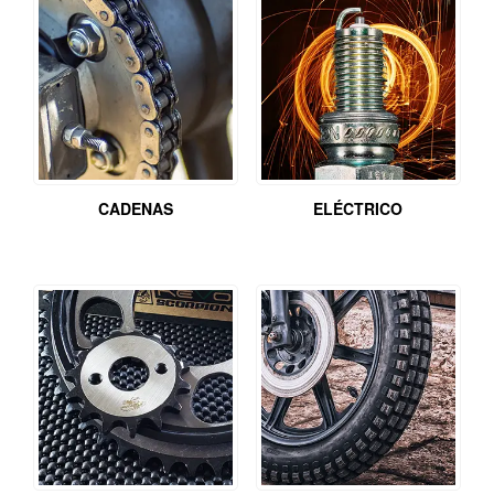
CADENAS
ELÉCTRICO