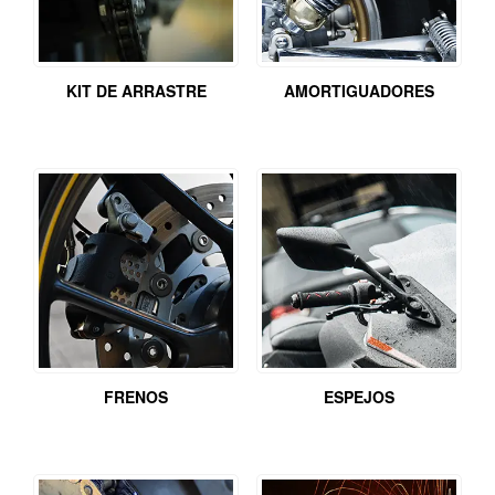
KIT DE ARRASTRE
AMORTIGUADORES
FRENOS
ESPEJOS