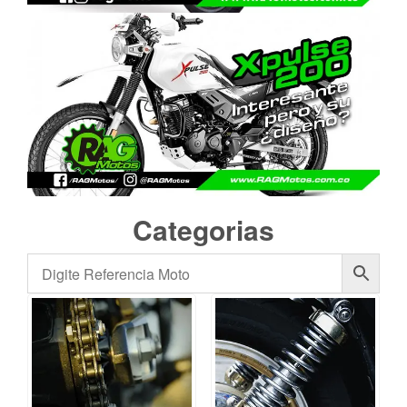
Categorias