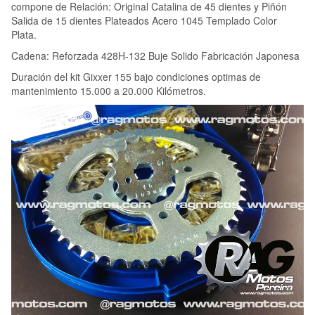
compone de Relación: Original Catalina de 45 dientes y Piñón
Salida de 15 dientes Plateados Acero 1045 Templado Color
Plata.
Cadena: Reforzada 428H-132 Buje Solido Fabricación Japonesa
Duración del kit Gixxer 155 bajo condiciones optimas de
mantenimiento 15.000 a 20.000 Kilómetros.