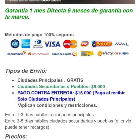
Garantía 1 mes Directa 6 meses de garantía con
la marca.
Métodos de pago 100% seguros
Tipos de Envió:
Ciudades Principales : GRATIS
Ciudades Secundarias o Pueblos: $9.000
PAGO CONTRA ENTREGA: $16.000 (Paga al recibir,
Solo Ciudades Principales)
*Aplican condiciones y restricciones.
Entre 1-3 días hábiles a ciudades principales
Entre 3-5 días hábiles ciudades secundarias y pueblos (el envió
puede tener recargos)
Precios: