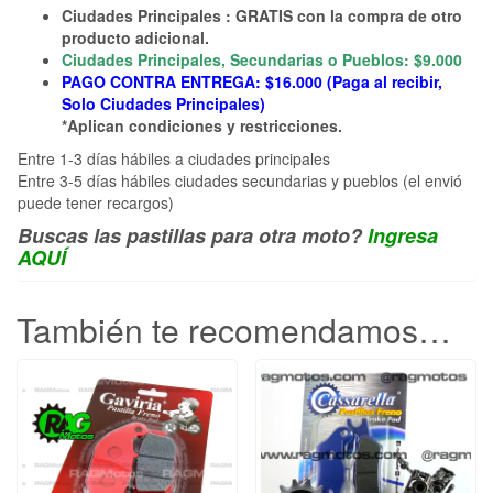
Ciudades Principales : GRATIS con la compra de otro
producto adicional.
Ciudades Principales, Secundarias o Pueblos: $9.000
PAGO CONTRA ENTREGA: $16.000 (Paga al recibir,
Solo Ciudades Principales)
*Aplican condiciones y restricciones.
Entre 1-3 días hábiles a ciudades principales
Entre 3-5 días hábiles ciudades secundarias y pueblos (el envió
puede tener recargos)
Buscas las pastillas para otra moto?
Ingresa
AQUÍ
También te recomendamos…