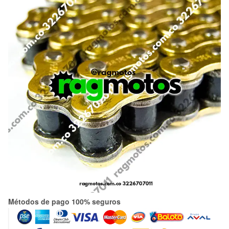
Métodos de pago 100% seguros