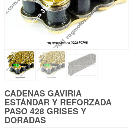
CADENAS GAVIRIA
ESTÁNDAR Y REFORZADA
PASO 428 GRISES Y
DORADAS