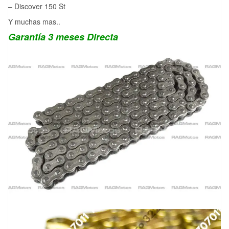
– Discover 150 St
Y muchas mas..
Garantía 3 meses Directa