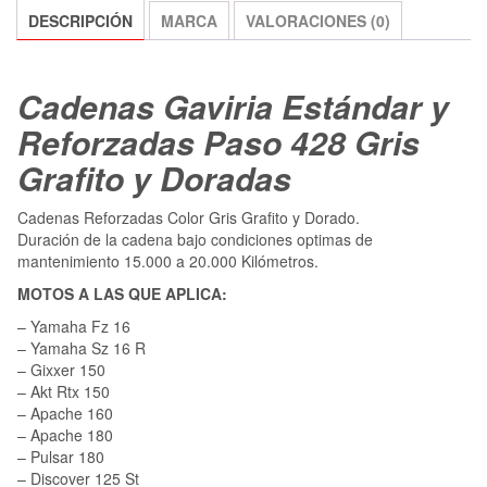
DESCRIPCIÓN
MARCA
VALORACIONES (0)
Cadenas Gaviria Estándar y
Reforzadas Paso 428 Gris
Grafito y Doradas
Cadenas Reforzadas Color Gris Grafito y Dorado.
Duración de la cadena bajo condiciones optimas de
mantenimiento 15.000 a 20.000 Kilómetros.
MOTOS A LAS QUE APLICA:
– Yamaha Fz 16
– Yamaha Sz 16 R
– Gixxer 150
– Akt Rtx 150
– Apache 160
– Apache 180
– Pulsar 180
– Discover 125 St