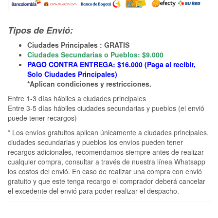
Tipos de Envió:
Ciudades Principales : GRATIS
Ciudades Secundarias o Pueblos: $9.000
PAGO CONTRA ENTREGA: $16.000 (Paga al recibir,
Solo Ciudades Principales)
*Aplican condiciones y restricciones.
Entre 1-3 días hábiles a ciudades principales
Entre 3-5 días hábiles ciudades secundarias y pueblos (el envió
puede tener recargos)
* Los envíos gratuitos aplican únicamente a ciudades principales,
ciudades secundarias y pueblos los envíos pueden tener
recargos adicionales, recomendamos siempre antes de realizar
cualquier compra, consultar a través de nuestra línea Whatsapp
los costos del envió. En caso de realizar una compra con envió
gratuito y que este tenga recargo el comprador deberá cancelar
el excedente del envió para poder realizar el despacho.