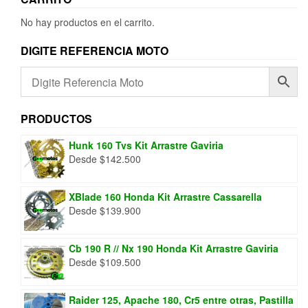
No hay productos en el carrito.
DIGITE REFERENCIA MOTO
PRODUCTOS
Hunk 160 Tvs Kit Arrastre Gaviria
Desde
$
142.500
XBlade 160 Honda Kit Arrastre Cassarella
Desde
$
139.900
Cb 190 R // Nx 190 Honda Kit Arrastre Gaviria
Desde
$
109.500
Raider 125, Apache 180, Cr5 entre otras, Pastilla