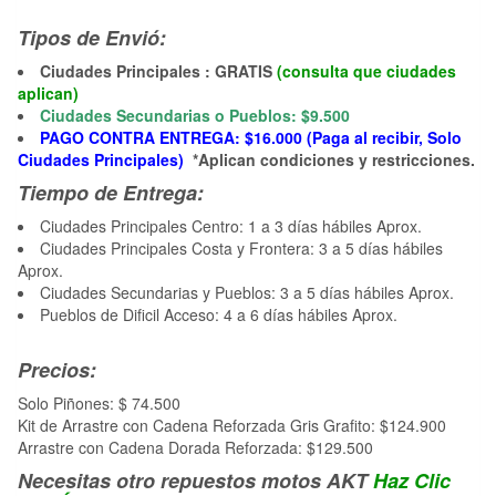
Tipos de Envió:
Ciudades Principales : GRATIS
(consulta que ciudades
aplican)
Ciudades Secundarias o Pueblos: $9.500
PAGO CONTRA ENTREGA: $16.000 (Paga al recibir, Solo
Ciudades Principales)
*Aplican condiciones y restricciones.
Tiempo de Entrega:
Ciudades Principales Centro: 1 a 3 días hábiles Aprox.
Ciudades Principales Costa y Frontera: 3 a 5 días hábiles
Aprox.
Ciudades Secundarias y Pueblos: 3 a 5 días hábiles Aprox.
Pueblos de Dificil Acceso: 4 a 6 días hábiles Aprox.
Precios:
Solo Piñones: $ 74.500
Kit de Arrastre con Cadena Reforzada Gris Grafito: $124.900
Arrastre con Cadena Dorada Reforzada: $129.500
Necesitas otro repuestos motos AKT
Haz Clic