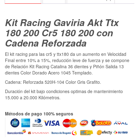
Kit Racing Gaviria Akt Ttx
180 200 Cr5 180 200 con
Cadena Reforzada
El kit racing para las cr5 y ttx180 da un aumento en Velocidad
Final entre 10% a 15%, reducción leve de fuerza y se compone
de Relación Kit Racing Catalina 36 dientes y Piñón Salida 13
dientes Color Dorado Acero 1045 Templado.
Cadena: Reforzada 520H-104 Color Gris Grafito.
Duración del kit bajo condiciones optimas de mantenimiento
15.000 a 20.000 Kilómetros.
Métodos de pago 100% seguros