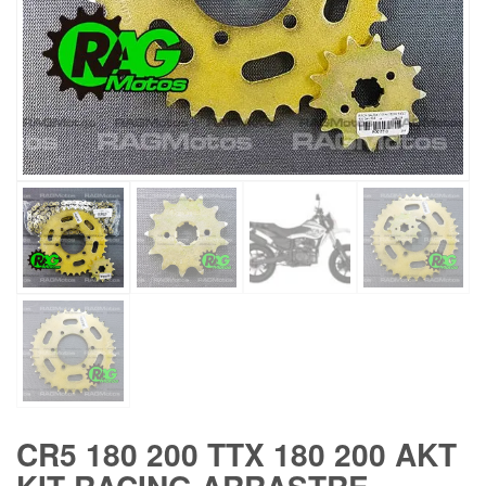
CR5 180 200 TTX 180 200 AKT