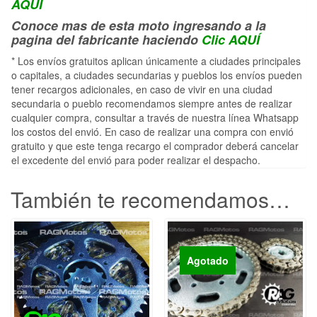
AQUÍ
Conoce mas de esta moto ingresando a la
pagina del fabricante haciendo
Clic AQUÍ
* Los envíos gratuitos aplican únicamente a ciudades principales
o capitales, a ciudades secundarias y pueblos los envíos pueden
tener recargos adicionales, en caso de vivir en una ciudad
secundaria o pueblo recomendamos siempre antes de realizar
cualquier compra, consultar a través de nuestra línea Whatsapp
los costos del envió. En caso de realizar una compra con envió
gratuito y que este tenga recargo el comprador deberá cancelar
el excedente del envió para poder realizar el despacho.
También te recomendamos…
Agotado