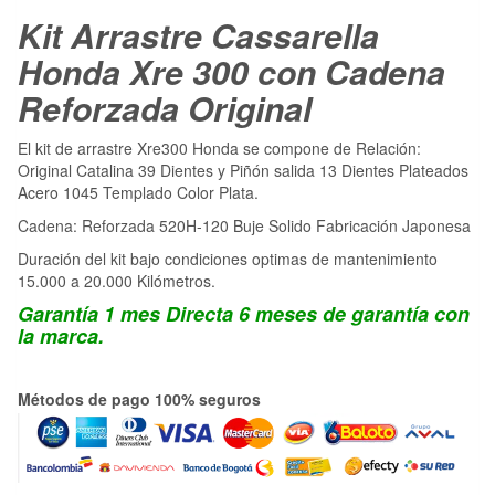
Kit Arrastre Cassarella
Honda Xre 300 con Cadena
Reforzada Original
El kit de arrastre Xre300 Honda se compone de Relación:
Original Catalina 39 Dientes y Piñón salida 13 Dientes Plateados
Acero 1045 Templado Color Plata.
Cadena: Reforzada 520H-120 Buje Solido Fabricación Japonesa
Duración del kit bajo condiciones optimas de mantenimiento
15.000 a 20.000 Kilómetros.
Garantía 1 mes Directa 6 meses de garantía con
la marca.
Métodos de pago 100% seguros