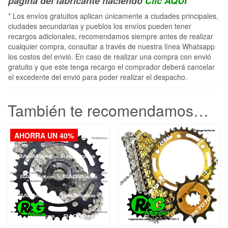
pagina del fabricante haciendo
Clic AQUÍ
* Los envíos gratuitos aplican únicamente a ciudades principales,
ciudades secundarias y pueblos los envíos pueden tener
recargos adicionales, recomendamos siempre antes de realizar
cualquier compra, consultar a través de nuestra línea Whatsapp
los costos del envió. En caso de realizar una compra con envió
gratuito y que este tenga recargo el comprador deberá cancelar
el excedente del envió para poder realizar el despacho.
También te recomendamos…
AHORRA UN 40%