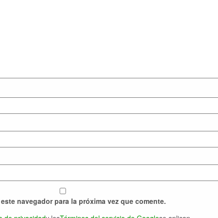
 este navegador para la próxima vez que comente.