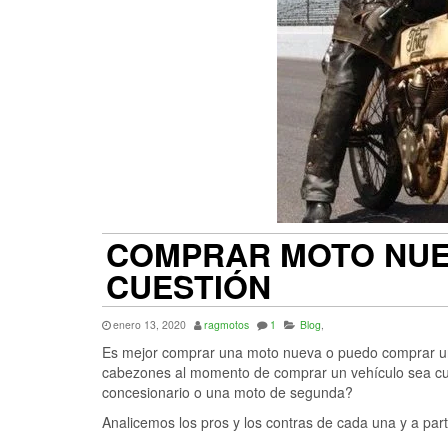
COMPRAR MOTO NUEV
CUESTIÓN
enero 13, 2020
ragmotos
1
Blog
,
Es mejor comprar una moto nueva o puedo comprar un
cabezones al momento de comprar un vehículo sea cua
concesionario o una moto de segunda?
Analicemos los pros y los contras de cada una y a part