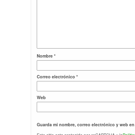
Nombre
*
Correo electrónico
*
Web
Guarda mi nombre, correo electrónico y web en