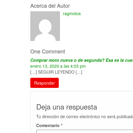
Acerca del Autor
ragmotos
One Comment
Comprar moto nueva o de segunda? Esa es la cue
enero 13, 2020 a las 4:03 pm
[…] SEGUIR LEYENDO […]
Responder
Deja una respuesta
Tu dirección de correo electrónico no será publicad
Comentario
*